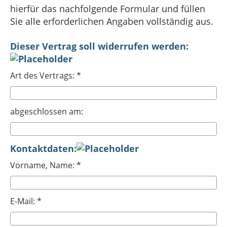
hierfür das nachfolgende Formular und füllen
Sie alle erforderlichen Angaben vollständig aus.
Dieser Vertrag soll widerrufen werden:
Art des Vertrags: *
abgeschlossen am:
Kontaktdaten:
Vorname, Name: *
E-Mail: *