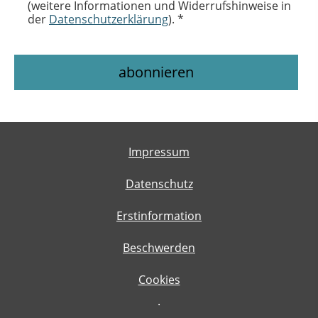
(weitere Informationen und Widerrufshinweise in
der
Datenschutzerklärung
). *
Impressum
Datenschutz
Erstinformation
Beschwerden
Cookies
·