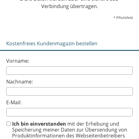
Verbindung übertragen.
* Pflichtfeld
Kostenfreies Kundenmagazin bestellen
Vorname:
Nachname:
E-Mail:
Ich bin einverstanden
mit der Erhebung und
Speicherung meiner Daten zur Übersendung von
Produktinformationen des Webseitenbetreibers