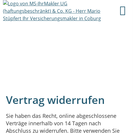
Vertrag widerrufen
Sie haben das Recht, online abgeschlossene
Verträge innerhalb von 14 Tagen nach
Abschluss zu widerrufen. Bitte verwenden Sie