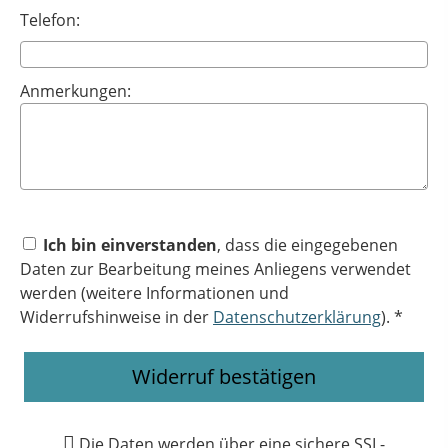
Telefon:
Anmerkungen:
Ich bin einverstanden
, dass die eingegebenen
Daten zur Bearbeitung meines Anliegens verwendet
werden (weitere Informationen und
Widerrufshinweise in der
Datenschutzerklärung
). *
Widerruf bestätigen
Die Daten werden über eine sichere SSL-