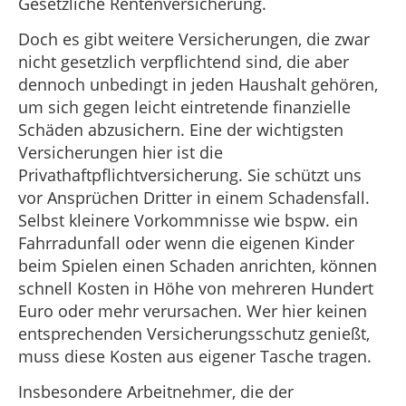
Gesetzliche Rentenversicherung.
Doch es gibt weitere Versicherungen, die zwar
nicht gesetzlich verpflichtend sind, die aber
dennoch unbedingt in jeden Haushalt gehören,
um sich gegen leicht eintretende finanzielle
Schäden abzusichern. Eine der wichtigsten
Versicherungen hier ist die
Privathaftpflichtversicherung. Sie schützt uns
vor Ansprüchen Dritter in einem Schadensfall.
Selbst kleinere Vorkommnisse wie bspw. ein
Fahrradunfall oder wenn die eigenen Kinder
beim Spielen einen Schaden anrichten, können
schnell Kosten in Höhe von mehreren Hundert
Euro oder mehr verursachen. Wer hier keinen
entsprechenden Versicherungsschutz genießt,
muss diese Kosten aus eigener Tasche tragen.
Insbesondere Arbeitnehmer, die der