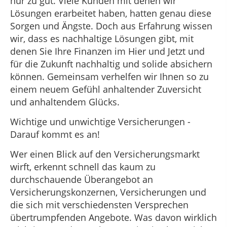
nur zu gut. Viele Kunden mit denen wir
Lösungen erarbeitet haben, hatten genau diese
Sorgen und Ängste. Doch aus Erfahrung wissen
wir, dass es nachhaltige Lösungen gibt, mit
denen Sie Ihre Finanzen im Hier und Jetzt und
für die Zukunft nachhaltig und solide absichern
können. Gemeinsam verhelfen wir Ihnen so zu
einem neuem Gefühl anhaltender Zuversicht
und anhaltendem Glücks.
Wichtige und unwichtige Versicherungen -
Darauf kommt es an!
Wer einen Blick auf den Versicherungsmarkt
wirft, erkennt schnell das kaum zu
durchschauende Überangebot an
Versicherungskonzernen, Versicherungen und
die sich mit verschiedensten Versprechen
übertrumpfenden Angebote. Was davon wirklich