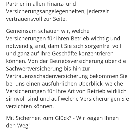
Partner in allen Finanz- und
Versicherungsangelegenheiten, jederzeit
vertrauensvoll zur Seite.
Gemeinsam schauen wir, welche
Versicherungen für Ihren Betrieb wichtig und
notwendig sind, damit Sie sich sorgenfrei voll
und ganz auf Ihre Geschäfte konzentrieren
können. Von der Betriebsversicherung über die
Sachwertversicherung bis hin zur
Vertrauensschadenversicherung bekommen Sie
bei uns einen ausführlichen Überblick, welche
Versicherungen für Ihre Art von Betrieb wirklich
sinnvoll sind und auf welche Versicherungen Sie
verzichten können.
Mit Sicherheit zum Glück? - Wir zeigen Ihnen
den Weg!