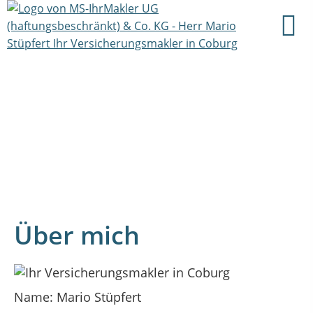
Über mich
Name: Mario Stüpfert