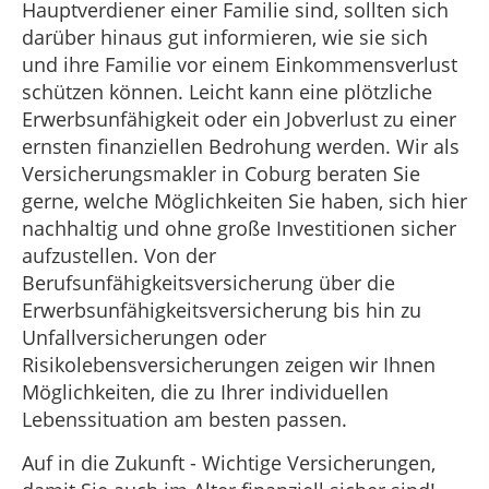
Hauptverdiener einer Familie sind, sollten sich
darüber hinaus gut informieren, wie sie sich
und ihre Familie vor einem Einkommensverlust
schützen können. Leicht kann eine plötzliche
Erwerbsunfähigkeit oder ein Jobverlust zu einer
ernsten finanziellen Bedrohung werden. Wir als
Versicherungsmakler in Coburg beraten Sie
gerne, welche Möglichkeiten Sie haben, sich hier
nachhaltig und ohne große Investitionen sicher
aufzustellen. Von der
Berufsunfähigkeitsversicherung über die
Erwerbsunfähigkeitsversicherung bis hin zu
Unfallversicherungen oder
Risikolebensversicherungen zeigen wir Ihnen
Möglichkeiten, die zu Ihrer individuellen
Lebenssituation am besten passen.
Auf in die Zukunft - Wichtige Versicherungen,