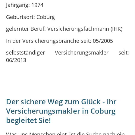
Jahrgang: 1974
Geburtsort: Coburg
gelernter Beruf: Versicherungsfachmann (IHK)
In der Versicherungsbranche seit: 05/2005
selbstständiger Versicherungsmakler seit:
06/2013
Der sichere Weg zum Glück - Ihr
Versicherungsmakler in Coburg
begleitet Sie!
Was uns Menschen eint, ist die Suche nach ein