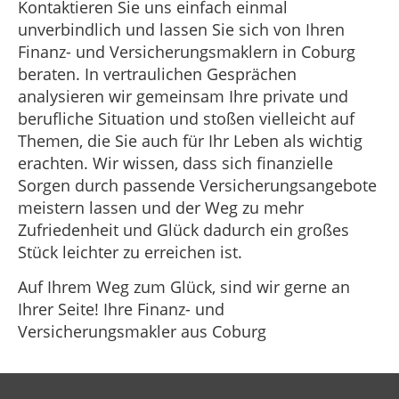
Kontaktieren Sie uns einfach einmal
unverbindlich und lassen Sie sich von Ihren
Finanz- und Versicherungsmaklern in Coburg
beraten. In vertraulichen Gesprächen
analysieren wir gemeinsam Ihre private und
berufliche Situation und stoßen vielleicht auf
Themen, die Sie auch für Ihr Leben als wichtig
erachten. Wir wissen, dass sich finanzielle
Sorgen durch passende Versicherungsangebote
meistern lassen und der Weg zu mehr
Zufriedenheit und Glück dadurch ein großes
Stück leichter zu erreichen ist.
Auf Ihrem Weg zum Glück, sind wir gerne an
Ihrer Seite! Ihre Finanz- und
Versicherungsmakler aus Coburg