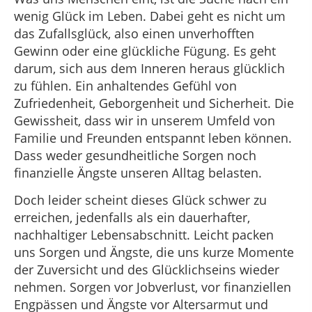
wenig Glück im Leben. Dabei geht es nicht um
das Zufallsglück, also einen unverhofften
Gewinn oder eine glückliche Fügung. Es geht
darum, sich aus dem Inneren heraus glücklich
zu fühlen. Ein anhaltendes Gefühl von
Zufriedenheit, Geborgenheit und Sicherheit. Die
Gewissheit, dass wir in unserem Umfeld von
Familie und Freunden entspannt leben können.
Dass weder gesundheitliche Sorgen noch
finanzielle Ängste unseren Alltag belasten.
Doch leider scheint dieses Glück schwer zu
erreichen, jedenfalls als ein dauerhafter,
nachhaltiger Lebensabschnitt. Leicht packen
uns Sorgen und Ängste, die uns kurze Momente
der Zuversicht und des Glücklichseins wieder
nehmen. Sorgen vor Jobverlust, vor finanziellen
Engpässen und Ängste vor Altersarmut und