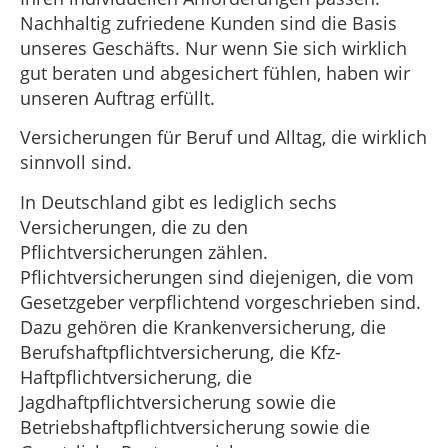
Nachhaltig zufriedene Kunden sind die Basis
unseres Geschäfts. Nur wenn Sie sich wirklich
gut beraten und abgesichert fühlen, haben wir
unseren Auftrag erfüllt.
Versicherungen für Beruf und Alltag, die wirklich
sinnvoll sind.
In Deutschland gibt es lediglich sechs
Versicherungen, die zu den
Pflichtversicherungen zählen.
Pflichtversicherungen sind diejenigen, die vom
Gesetzgeber verpflichtend vorgeschrieben sind.
Dazu gehören die Krankenversicherung, die
Berufshaftpflichtversicherung, die Kfz-
Haftpflichtversicherung, die
Jagdhaftpflichtversicherung sowie die
Betriebshaftpflichtversicherung sowie die