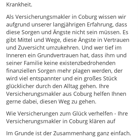
Krankheit.
Als Versicherungsmakler in Coburg wissen wir
aufgrund unserer langjährigen Erfahrung, dass
diese Sorgen und Ängste nicht sein müssen. Es
gibt Mittel und Wege, diese Ängste in Vertrauen
und Zuversicht umzukehren. Und wer tief im
Inneren ein Grundvertrauen hat, dass ihm und
seiner Familie keine existenzbedrohenden
finanziellen Sorgen mehr plagen werden, der
wird viel entspannter und ein großes Stück
glücklicher durch den Alltag gehen. Ihre
Versicherungsmakler aus Coburg helfen Ihnen
gerne dabei, diesen Weg zu gehen.
Wie Versicherungen zum Glück verhelfen - Ihre
Versicherungsmakler in Coburg klären auf
Im Grunde ist der Zusammenhang ganz einfach.