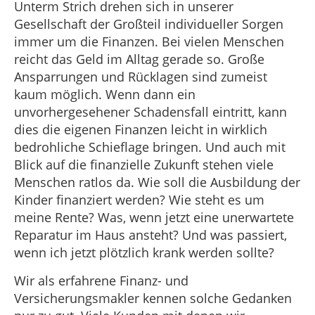
Unterm Strich drehen sich in unserer
Gesellschaft der Großteil individueller Sorgen
immer um die Finanzen. Bei vielen Menschen
reicht das Geld im Alltag gerade so. Große
Ansparrungen und Rücklagen sind zumeist
kaum möglich. Wenn dann ein
unvorhergesehener Schadensfall eintritt, kann
dies die eigenen Finanzen leicht in wirklich
bedrohliche Schieflage bringen. Und auch mit
Blick auf die finanzielle Zukunft stehen viele
Menschen ratlos da. Wie soll die Ausbildung der
Kinder finanziert werden? Wie steht es um
meine Rente? Was, wenn jetzt eine unerwartete
Reparatur im Haus ansteht? Und was passiert,
wenn ich jetzt plötzlich krank werden sollte?
Wir als erfahrene Finanz- und
Versicherungsmakler kennen solche Gedanken