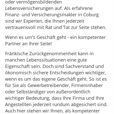
oder vermögensbildenden
Lebensversicherungen auf. Als erfahrene
Finanz- und Versicherungsmakler in Coburg
sind wir Experten, die Ihnen jederzeit
vertrauensvoll mit Rat und Tat zur Seite stehen.
Wenn es um's Geschäft geht - ein kompetenter
Partner an Ihrer Seite!
Fränkische Zurückgenommenheit kann in
manchen Lebenssituationen eine gute
Eigenschaft sein. Doch sind Sachverstand und
ökonomisch sichere Entscheidungen wichtiger,
wenn es um das eigene Geschäft geht. So ist es
für Sie als Gewerbetreibender, Firmeninhaber
oder Selbständiger von außerordentlich
wichtiger Bedeutung, dass Ihre Firma und Ihre
Angestellten jederzeit rundum abgesichert sind.
Auch hier stehen wir Ihnen, als kompetenter