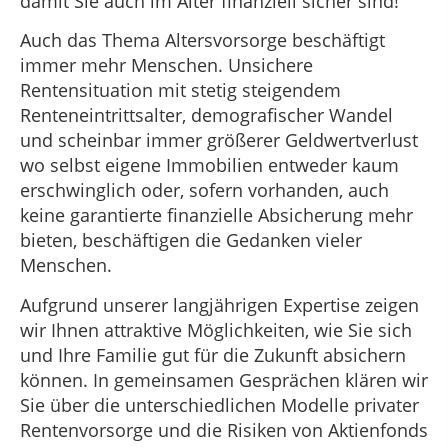
damit Sie auch im Alter finanziell sicher sind!
Auch das Thema Altersvorsorge beschäftigt
immer mehr Menschen. Unsichere
Rentensituation mit stetig steigendem
Renteneintrittsalter, demografischer Wandel
und scheinbar immer größerer Geldwertverlust
wo selbst eigene Immobilien entweder kaum
erschwinglich oder, sofern vorhanden, auch
keine garantierte finanzielle Absicherung mehr
bieten, beschäftigen die Gedanken vieler
Menschen.
Aufgrund unserer langjährigen Expertise zeigen
wir Ihnen attraktive Möglichkeiten, wie Sie sich
und Ihre Familie gut für die Zukunft absichern
können. In gemeinsamen Gesprächen klären wir
Sie über die unterschiedlichen Modelle privater
Rentenvorsorge und die Risiken von Aktienfonds