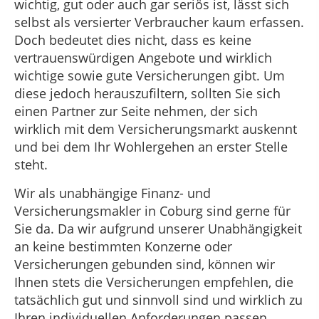
wichtig, gut oder auch gar seriös ist, lässt sich
selbst als versierter Verbraucher kaum erfassen.
Doch bedeutet dies nicht, dass es keine
vertrauenswürdigen Angebote und wirklich
wichtige sowie gute Versicherungen gibt. Um
diese jedoch herauszufiltern, sollten Sie sich
einen Partner zur Seite nehmen, der sich
wirklich mit dem Versicherungsmarkt auskennt
und bei dem Ihr Wohlergehen an erster Stelle
steht.
Wir als unabhängige Finanz- und
Versicherungsmakler in Coburg sind gerne für
Sie da. Da wir aufgrund unserer Unabhängigkeit
an keine bestimmten Konzerne oder
Versicherungen gebunden sind, können wir
Ihnen stets die Versicherungen empfehlen, die
tatsächlich gut und sinnvoll sind und wirklich zu
Ihren individuellen Anforderungen passen.