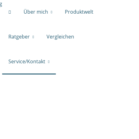
Über mich
Produktwelt
Ratgeber
Vergleichen
Service/Kontakt