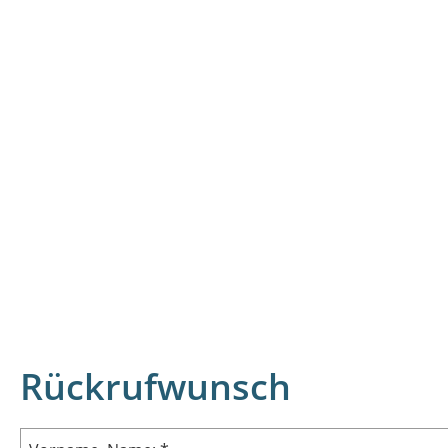
Rückrufwunsch