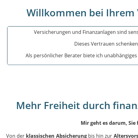
Willkommen bei Ihrem 
Versicherungen und Finanzanlagen sind sensib
Dieses Vertrauen schenken 
Als persönlicher Berater biete ich unabhängige
Mehr Freiheit durch finanz
Mir geht es darum, Sie
Von der
klassischen Absicherung
bis hin zur
Altersvor